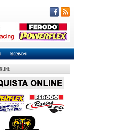
O
RECENSIONI
NLINE