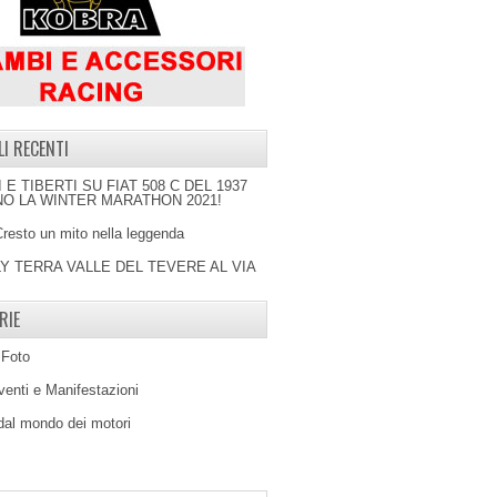
LI RECENTI
I E TIBERTI SU FIAT 508 C DEL 1937
O LA WINTER MARATHON 2021!
Cresto un mito nella leggenda
LY TERRA VALLE DEL TEVERE AL VIA
RIE
 Foto
venti e Manifestazioni
 dal mondo dei motori