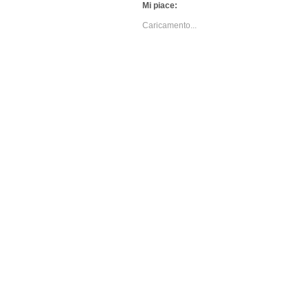
Mi piace:
Caricamento...