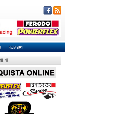
O
RECENSIONI
NLINE