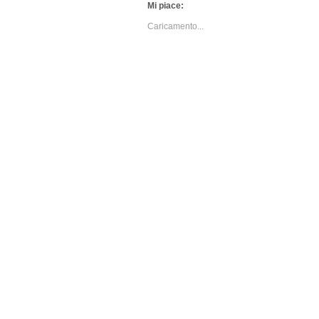
Mi piace:
Caricamento...