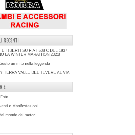
LI RECENTI
I E TIBERTI SU FIAT 508 C DEL 1937
O LA WINTER MARATHON 2021!
Cresto un mito nella leggenda
LY TERRA VALLE DEL TEVERE AL VIA
RIE
 Foto
venti e Manifestazioni
 dal mondo dei motori