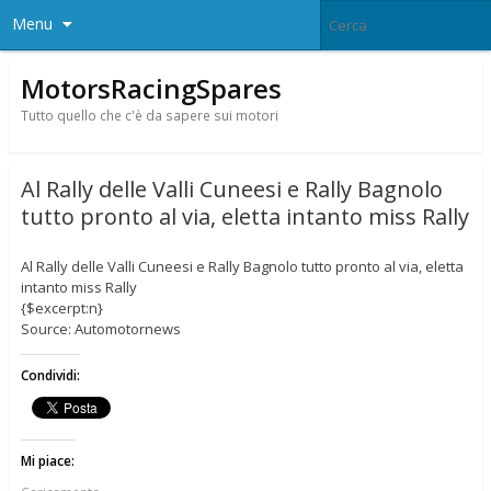
Menu
MotorsRacingSpares
Tutto quello che c'è da sapere sui motori
Al Rally delle Valli Cuneesi e Rally Bagnolo
tutto pronto al via, eletta intanto miss Rally
Al Rally delle Valli Cuneesi e Rally Bagnolo tutto pronto al via, eletta
intanto miss Rally
{$excerpt:n}
Source: Automotornews
Condividi:
Mi piace: