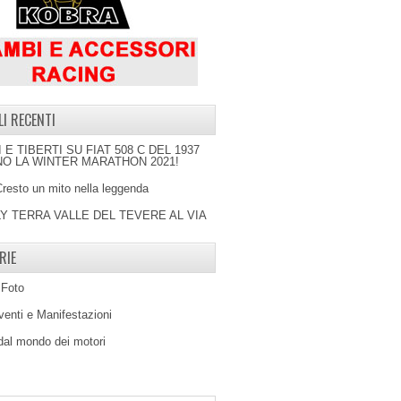
LI RECENTI
I E TIBERTI SU FIAT 508 C DEL 1937
O LA WINTER MARATHON 2021!
Cresto un mito nella leggenda
LY TERRA VALLE DEL TEVERE AL VIA
RIE
 Foto
venti e Manifestazioni
 dal mondo dei motori