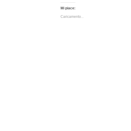
Mi piace:
Caricamento...