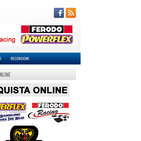
O
RECENSIONI
NLINE