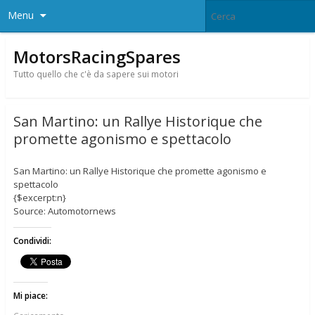
Menu
MotorsRacingSpares
Tutto quello che c'è da sapere sui motori
San Martino: un Rallye Historique che
promette agonismo e spettacolo
San Martino: un Rallye Historique che promette agonismo e
spettacolo
{$excerpt:n}
Source: Automotornews
Condividi:
Mi piace: