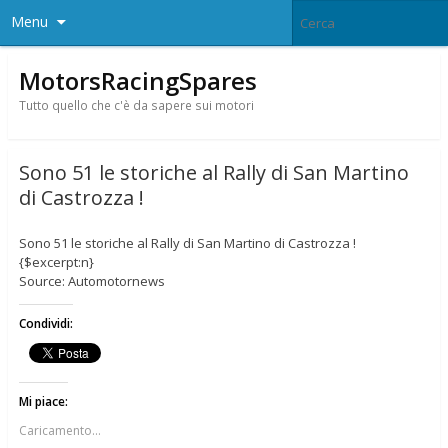
Menu
MotorsRacingSpares
Tutto quello che c'è da sapere sui motori
Sono 51 le storiche al Rally di San Martino
di Castrozza !
Sono 51 le storiche al Rally di San Martino di Castrozza !
{$excerpt:n}
Source: Automotornews
Condividi:
Mi piace:
Caricamento...