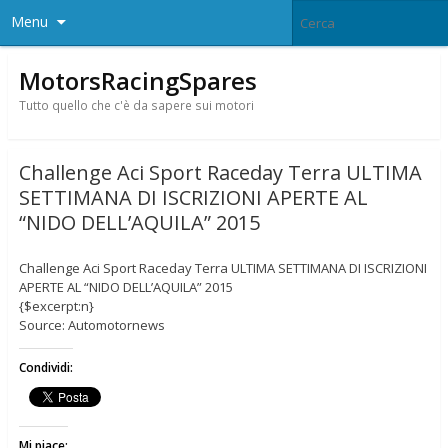
Menu
MotorsRacingSpares
Tutto quello che c'è da sapere sui motori
Challenge Aci Sport Raceday Terra ULTIMA
SETTIMANA DI ISCRIZIONI APERTE AL
“NIDO DELL’AQUILA” 2015
Challenge Aci Sport Raceday Terra ULTIMA SETTIMANA DI ISCRIZIONI
APERTE AL “NIDO DELL’AQUILA” 2015
{$excerpt:n}
Source: Automotornews
Condividi:
Mi piace: