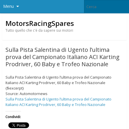
Menu
MotorsRacingSpares
Tutto quello che c'è da sapere sui motori
Sulla Pista Salentina di Ugento l’ultima
prova del Campionato Italiano ACI Karting
Prodriver, 60 Baby e Trofeo Nazionale
Sulla Pista Salentina di Ugento l’ultima prova del Campionato
Italiano ACI Karting Prodriver, 60 Baby e Trofeo Nazionale
{$excerpt}
Source: Automotornews
Sulla Pista Salentina di Ugento l’ultima prova del Campionato
Italiano ACI Karting Prodriver, 60 Baby e Trofeo Nazionale
Condividi: