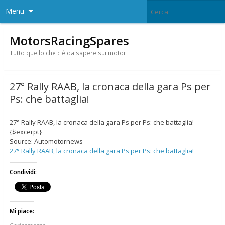
Menu
MotorsRacingSpares
Tutto quello che c'è da sapere sui motori
27° Rally RAAB, la cronaca della gara Ps per
Ps: che battaglia!
27° Rally RAAB, la cronaca della gara Ps per Ps: che battaglia!
{$excerpt}
Source: Automotornews
27° Rally RAAB, la cronaca della gara Ps per Ps: che battaglia!
Condividi:
Mi piace: