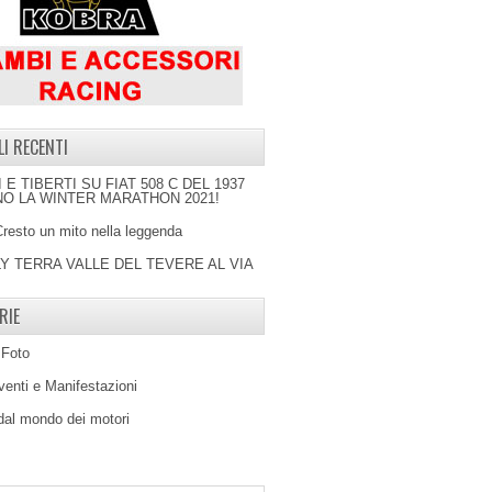
LI RECENTI
I E TIBERTI SU FIAT 508 C DEL 1937
O LA WINTER MARATHON 2021!
Cresto un mito nella leggenda
LY TERRA VALLE DEL TEVERE AL VIA
RIE
 Foto
venti e Manifestazioni
 dal mondo dei motori