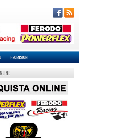
O
RECENSIONI
NLINE