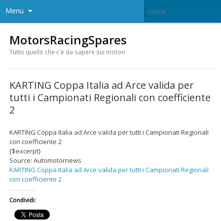
Menu
MotorsRacingSpares
Tutto quello che c'è da sapere sui motori
KARTING Coppa Italia ad Arce valida per
tutti i Campionati Regionali con coefficiente
2
KARTING Coppa Italia ad Arce valida per tutti i Campionati Regionali
con coefficiente 2
{$excerpt}
Source: Automotornews
KARTING Coppa Italia ad Arce valida per tutti i Campionati Regionali
con coefficiente 2
Condividi: