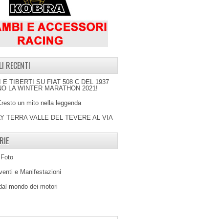
LI RECENTI
I E TIBERTI SU FIAT 508 C DEL 1937
O LA WINTER MARATHON 2021!
Cresto un mito nella leggenda
LY TERRA VALLE DEL TEVERE AL VIA
RIE
 Foto
venti e Manifestazioni
 dal mondo dei motori