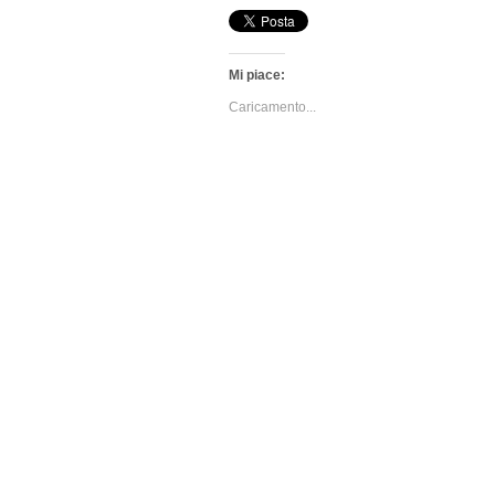
Mi piace:
Caricamento...