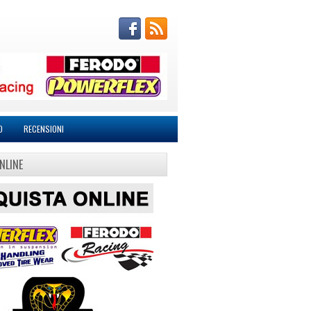
O
RECENSIONI
NLINE