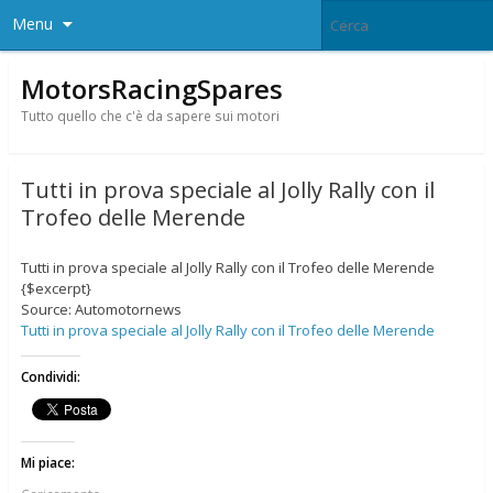
Menu
MotorsRacingSpares
Tutto quello che c'è da sapere sui motori
Tutti in prova speciale al Jolly Rally con il
Trofeo delle Merende
Tutti in prova speciale al Jolly Rally con il Trofeo delle Merende
{$excerpt}
Source: Automotornews
Tutti in prova speciale al Jolly Rally con il Trofeo delle Merende
Condividi:
Mi piace: