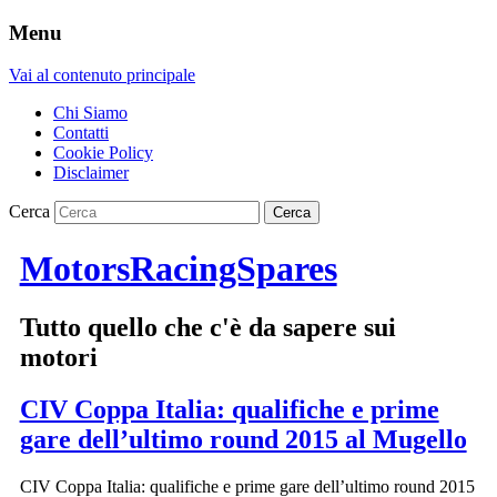
Menu
Vai al contenuto principale
Chi Siamo
Contatti
Cookie Policy
Disclaimer
Cerca
MotorsRacingSpares
Tutto quello che c'è da sapere sui
motori
CIV Coppa Italia: qualifiche e prime
gare dell’ultimo round 2015 al Mugello
CIV Coppa Italia: qualifiche e prime gare dell’ultimo round 2015