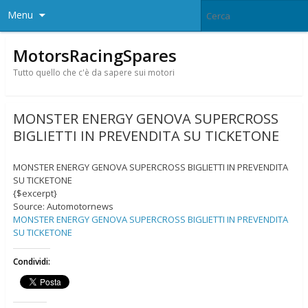
Menu
MotorsRacingSpares
Tutto quello che c'è da sapere sui motori
MONSTER ENERGY GENOVA SUPERCROSS
BIGLIETTI IN PREVENDITA SU TICKETONE
MONSTER ENERGY GENOVA SUPERCROSS BIGLIETTI IN PREVENDITA
SU TICKETONE
{$excerpt}
Source: Automotornews
MONSTER ENERGY GENOVA SUPERCROSS BIGLIETTI IN PREVENDITA
SU TICKETONE
Condividi: