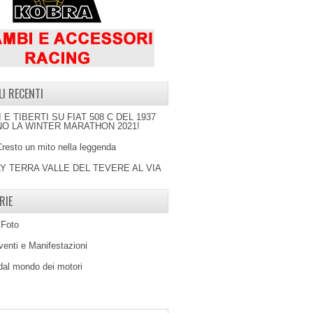
LI RECENTI
I E TIBERTI SU FIAT 508 C DEL 1937
O LA WINTER MARATHON 2021!
Cresto un mito nella leggenda
LY TERRA VALLE DEL TEVERE AL VIA
RIE
 Foto
venti e Manifestazioni
 dal mondo dei motori