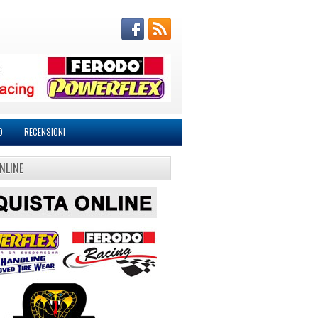
O
RECENSIONI
NLINE