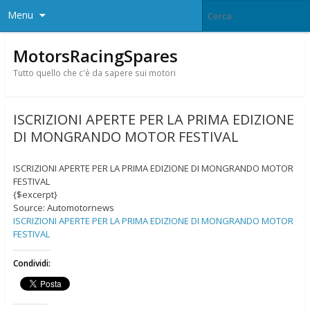
Menu
MotorsRacingSpares
Tutto quello che c'è da sapere sui motori
ISCRIZIONI APERTE PER LA PRIMA EDIZIONE
DI MONGRANDO MOTOR FESTIVAL
ISCRIZIONI APERTE PER LA PRIMA EDIZIONE DI MONGRANDO MOTOR
FESTIVAL
{$excerpt}
Source: Automotornews
ISCRIZIONI APERTE PER LA PRIMA EDIZIONE DI MONGRANDO MOTOR
FESTIVAL
Condividi: