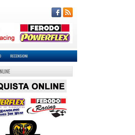
O
RECENSIONI
NLINE