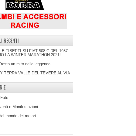
LI RECENTI
I E TIBERTI SU FIAT 508 C DEL 1937
O LA WINTER MARATHON 2021!
Cresto un mito nella leggenda
LY TERRA VALLE DEL TEVERE AL VIA
RIE
 Foto
venti e Manifestazioni
 dal mondo dei motori