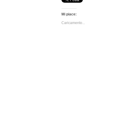
Mi piace:
Caricamento...