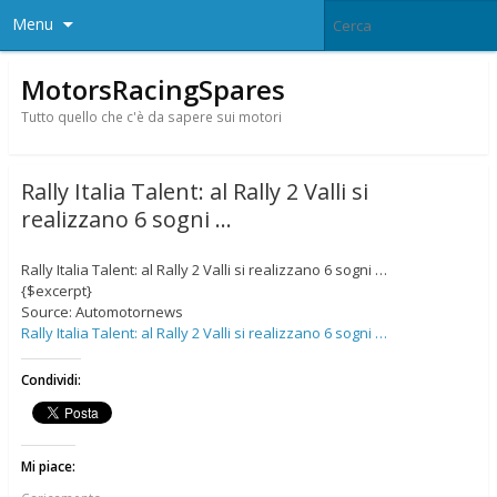
Menu
MotorsRacingSpares
Tutto quello che c'è da sapere sui motori
Rally Italia Talent: al Rally 2 Valli si
realizzano 6 sogni …
Rally Italia Talent: al Rally 2 Valli si realizzano 6 sogni …
{$excerpt}
Source: Automotornews
Rally Italia Talent: al Rally 2 Valli si realizzano 6 sogni …
Condividi:
Mi piace: