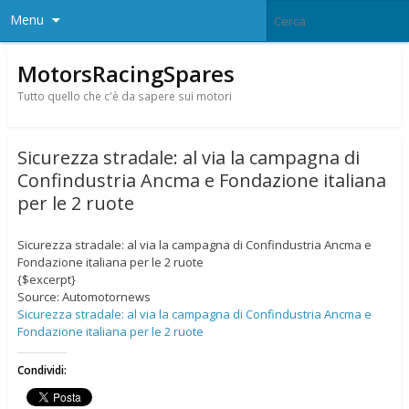
Menu
MotorsRacingSpares
Tutto quello che c'è da sapere sui motori
Sicurezza stradale: al via la campagna di
Confindustria Ancma e Fondazione italiana
per le 2 ruote
Sicurezza stradale: al via la campagna di Confindustria Ancma e
Fondazione italiana per le 2 ruote
{$excerpt}
Source: Automotornews
Sicurezza stradale: al via la campagna di Confindustria Ancma e
Fondazione italiana per le 2 ruote
Condividi: