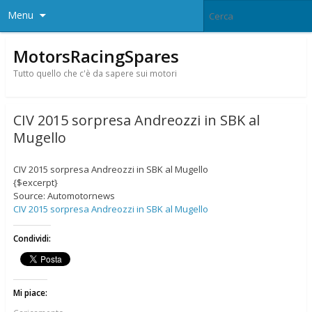
Menu
MotorsRacingSpares
Tutto quello che c'è da sapere sui motori
CIV 2015 sorpresa Andreozzi in SBK al
Mugello
CIV 2015 sorpresa Andreozzi in SBK al Mugello
{$excerpt}
Source: Automotornews
CIV 2015 sorpresa Andreozzi in SBK al Mugello
Condividi:
Mi piace: