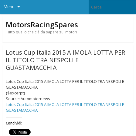
Menu
MotorsRacingSpares
Tutto quello che c'è da sapere sui motori
Lotus Cup Italia 2015 A IMOLA LOTTA PER
IL TITOLO TRA NESPOLI E
GUASTAMACCHIA
Lotus Cup Italia 2015 A IMOLA LOTTA PER IL TITOLO TRA NESPOLI E
GUASTAMACCHIA
{$excerpt}
Source: Automotornews
Lotus Cup Italia 2015 A IMOLA LOTTA PER IL TITOLO TRA NESPOLI E
GUASTAMACCHIA
Condividi: