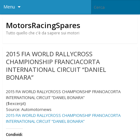
Menu
MotorsRacingSpares
Tutto quello che c'è da sapere sui motori
2015 FIA WORLD RALLYCROSS
CHAMPIONSHIP FRANCIACORTA
INTERNATIONAL CIRCUIT “DANIEL
BONARA”
2015 FIA WORLD RALLYCROSS CHAMPIONSHIP FRANCIACORTA
INTERNATIONAL CIRCUIT “DANIEL BONARA”
{$excerpt}
Source: Automotornews
2015 FIA WORLD RALLYCROSS CHAMPIONSHIP FRANCIACORTA
INTERNATIONAL CIRCUIT “DANIEL BONARA”
Condividi: