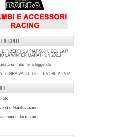
LI RECENTI
I E TIBERTI SU FIAT 508 C DEL 1937
O LA WINTER MARATHON 2021!
Cresto un mito nella leggenda
LY TERRA VALLE DEL TEVERE AL VIA
RIE
 Foto
venti e Manifestazioni
 dal mondo dei motori