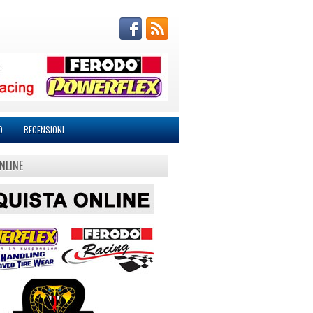
O
RECENSIONI
NLINE