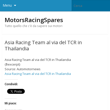
Menu
MotorsRacingSpares
Tutto quello che c'è da sapere sui motori
Asia Racing Team al via del TCR in
Thailandia
Asia Racing Team al via del TCR in Thailandia
{$excerpt}
Source: Automotornews
Asia Racing Team al via del TCR in Thailandia
Condividi:
Mi piace: