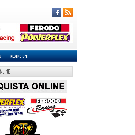
O
RECENSIONI
NLINE