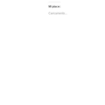
Mi piace:
Caricamento...