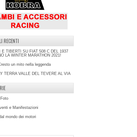
LI RECENTI
I E TIBERTI SU FIAT 508 C DEL 1937
O LA WINTER MARATHON 2021!
Cresto un mito nella leggenda
LY TERRA VALLE DEL TEVERE AL VIA
RIE
 Foto
venti e Manifestazioni
 dal mondo dei motori