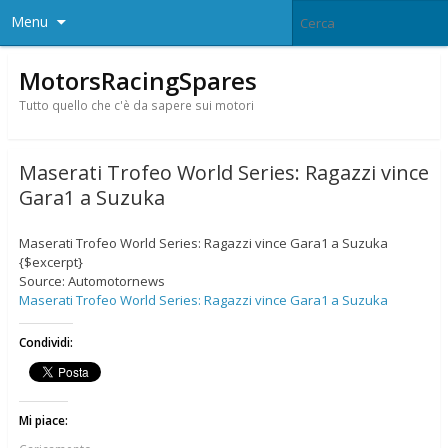
Menu
MotorsRacingSpares
Tutto quello che c'è da sapere sui motori
Maserati Trofeo World Series: Ragazzi vince
Gara1 a Suzuka
Maserati Trofeo World Series: Ragazzi vince Gara1 a Suzuka
{$excerpt}
Source: Automotornews
Maserati Trofeo World Series: Ragazzi vince Gara1 a Suzuka
Condividi:
Mi piace: