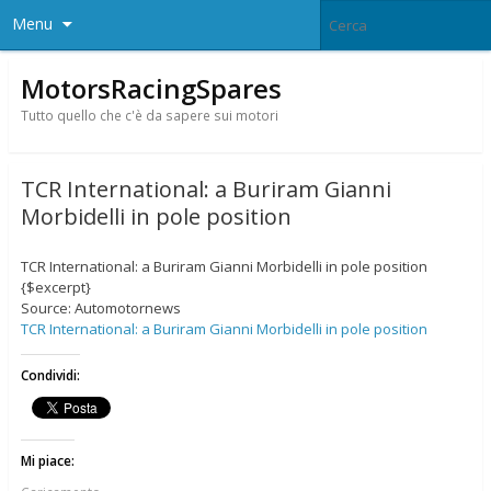
Menu
MotorsRacingSpares
Tutto quello che c'è da sapere sui motori
TCR International: a Buriram Gianni
Morbidelli in pole position
TCR International: a Buriram Gianni Morbidelli in pole position
{$excerpt}
Source: Automotornews
TCR International: a Buriram Gianni Morbidelli in pole position
Condividi:
Mi piace: