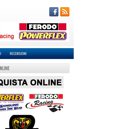
O
RECENSIONI
NLINE