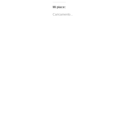
Mi piace:
Caricamento...