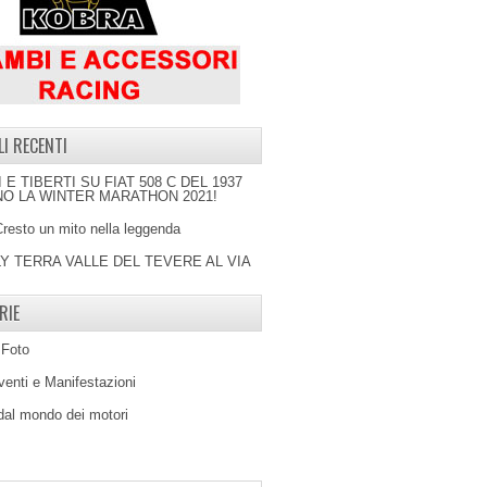
LI RECENTI
I E TIBERTI SU FIAT 508 C DEL 1937
O LA WINTER MARATHON 2021!
Cresto un mito nella leggenda
LY TERRA VALLE DEL TEVERE AL VIA
RIE
 Foto
venti e Manifestazioni
 dal mondo dei motori