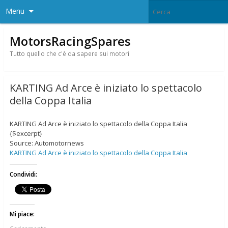
Menu
MotorsRacingSpares
Tutto quello che c'è da sapere sui motori
KARTING Ad Arce è iniziato lo spettacolo
della Coppa Italia
KARTING Ad Arce è iniziato lo spettacolo della Coppa Italia
{$excerpt}
Source: Automotornews
KARTING Ad Arce è iniziato lo spettacolo della Coppa Italia
Condividi:
Mi piace: