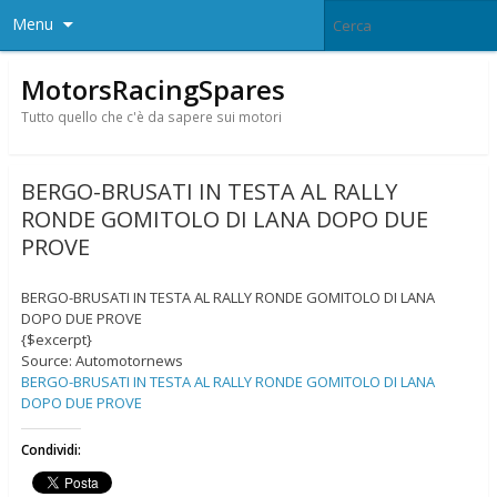
Menu
MotorsRacingSpares
Tutto quello che c'è da sapere sui motori
BERGO-BRUSATI IN TESTA AL RALLY
RONDE GOMITOLO DI LANA DOPO DUE
PROVE
BERGO-BRUSATI IN TESTA AL RALLY RONDE GOMITOLO DI LANA
DOPO DUE PROVE
{$excerpt}
Source: Automotornews
BERGO-BRUSATI IN TESTA AL RALLY RONDE GOMITOLO DI LANA
DOPO DUE PROVE
Condividi: