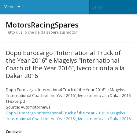
Menu
MotorsRacingSpares
Tutto quello che c'è da sapere sui motori
Dopo Eurocargo “International Truck of
the Year 2016” e Magelys “International
Coach of the Year 2016”, Iveco trionfa alla
Dakar 2016
Dopo Eurocargo “International Truck of the Year 2016” e Magelys
“International Coach of the Year 2016”, Iveco trionfa alla Dakar 2016
{$excerpt}
Source: Automotornews
Dopo Eurocargo “International Truck of the Year 2016” e Magelys
“International Coach of the Year 2016”, Iveco trionfa alla Dakar 2016
Condividi: