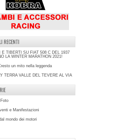
LI RECENTI
I E TIBERTI SU FIAT 508 C DEL 1937
O LA WINTER MARATHON 2021!
Cresto un mito nella leggenda
LY TERRA VALLE DEL TEVERE AL VIA
RIE
 Foto
venti e Manifestazioni
 dal mondo dei motori