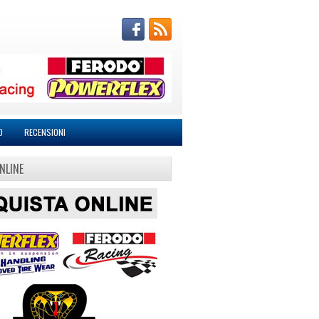
O
RECENSIONI
NLINE