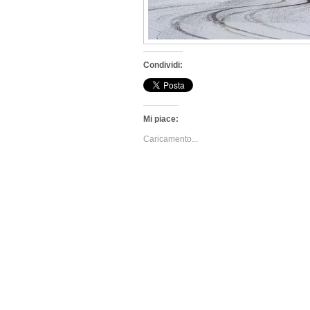
Condividi:
Mi piace:
Caricamento...