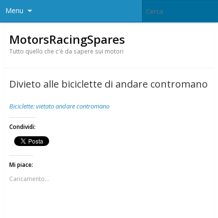
Menu
MotorsRacingSpares
Tutto quello che c'è da sapere sui motori
Divieto alle biciclette di andare contromano
Biciclette: vietato andare contromano
Condividi:
Mi piace:
Caricamento...