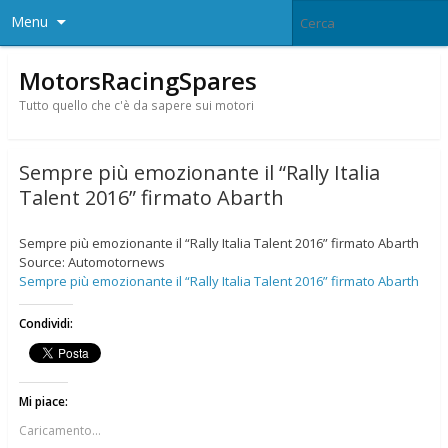
Menu
MotorsRacingSpares
Tutto quello che c'è da sapere sui motori
Sempre più emozionante il “Rally Italia
Talent 2016” firmato Abarth
Sempre più emozionante il “Rally Italia Talent 2016” firmato Abarth
Source: Automotornews
Sempre più emozionante il “Rally Italia Talent 2016” firmato Abarth
Condividi:
Mi piace:
Caricamento...