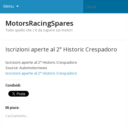
Menu
MotorsRacingSpares
Tutto quello che c'è da sapere sui motori
Iscrizioni aperte al 2° Historic Crespadoro
Iscrizioni aperte al 2° Historic Crespadoro
Source: Automotornews
Iscrizioni aperte al 2° Historic Crespadoro
Condividi:
Mi piace:
Caricamento...