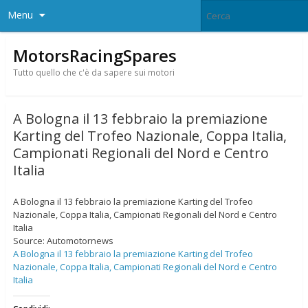
Menu
MotorsRacingSpares
Tutto quello che c'è da sapere sui motori
A Bologna il 13 febbraio la premiazione
Karting del Trofeo Nazionale, Coppa Italia,
Campionati Regionali del Nord e Centro
Italia
A Bologna il 13 febbraio la premiazione Karting del Trofeo
Nazionale, Coppa Italia, Campionati Regionali del Nord e Centro
Italia
Source: Automotornews
A Bologna il 13 febbraio la premiazione Karting del Trofeo
Nazionale, Coppa Italia, Campionati Regionali del Nord e Centro
Italia