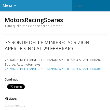
Menu
MotorsRacingSpares
Tutto quello che c'è da sapere sui motori
7^ RONDE DELLE MINIERE: ISCRIZIONI
APERTE SINO AL 29 FEBBRAIO
7^ RONDE DELLE MINIERE: ISCRIZIONI APERTE SINO AL 29 FEBBRAIO
Source: Automotornews
7^ RONDE DELLE MINIERE: ISCRIZIONI APERTE SINO AL 29 FEBBRAIO
Condividi:
Mi piace:
Caricamento...