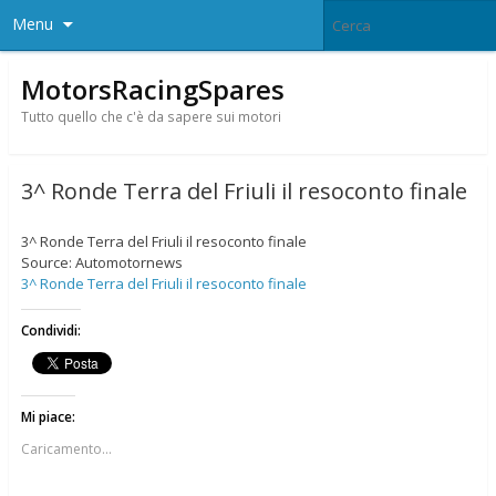
Menu
MotorsRacingSpares
Tutto quello che c'è da sapere sui motori
3^ Ronde Terra del Friuli il resoconto finale
3^ Ronde Terra del Friuli il resoconto finale
Source: Automotornews
3^ Ronde Terra del Friuli il resoconto finale
Condividi:
Mi piace:
Caricamento...