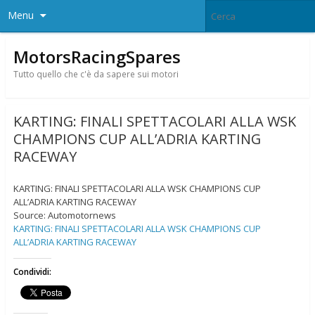
Menu
MotorsRacingSpares
Tutto quello che c'è da sapere sui motori
KARTING: FINALI SPETTACOLARI ALLA WSK
CHAMPIONS CUP ALL’ADRIA KARTING
RACEWAY
KARTING: FINALI SPETTACOLARI ALLA WSK CHAMPIONS CUP
ALL’ADRIA KARTING RACEWAY
Source: Automotornews
KARTING: FINALI SPETTACOLARI ALLA WSK CHAMPIONS CUP
ALL’ADRIA KARTING RACEWAY
Condividi: