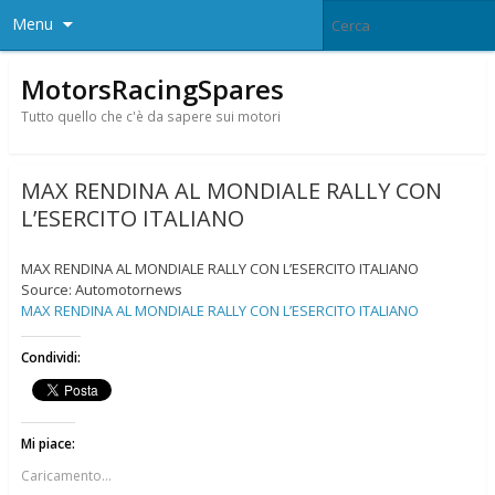
Menu
MotorsRacingSpares
Tutto quello che c'è da sapere sui motori
MAX RENDINA AL MONDIALE RALLY CON
L’ESERCITO ITALIANO
MAX RENDINA AL MONDIALE RALLY CON L’ESERCITO ITALIANO
Source: Automotornews
MAX RENDINA AL MONDIALE RALLY CON L’ESERCITO ITALIANO
Condividi:
Mi piace:
Caricamento...