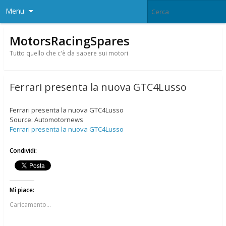
Menu
MotorsRacingSpares
Tutto quello che c'è da sapere sui motori
Ferrari presenta la nuova GTC4Lusso
Ferrari presenta la nuova GTC4Lusso
Source: Automotornews
Ferrari presenta la nuova GTC4Lusso
Condividi:
Mi piace:
Caricamento...