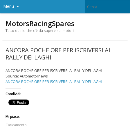
Menu
MotorsRacingSpares
Tutto quello che c'è da sapere sui motori
ANCORA POCHE ORE PER ISCRIVERSI AL
RALLY DEI LAGHI
ANCORA POCHE ORE PER ISCRIVERSI AL RALLY DEI LAGHI
Source: Automotornews
ANCORA POCHE ORE PER ISCRIVERSI AL RALLY DEI LAGHI
Condividi:
Mi piace:
Caricamento...