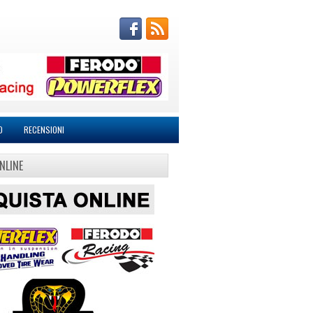
O
RECENSIONI
NLINE