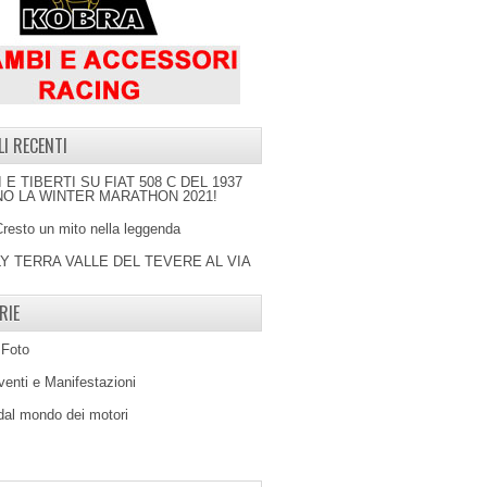
LI RECENTI
I E TIBERTI SU FIAT 508 C DEL 1937
O LA WINTER MARATHON 2021!
Cresto un mito nella leggenda
LY TERRA VALLE DEL TEVERE AL VIA
RIE
 Foto
venti e Manifestazioni
 dal mondo dei motori