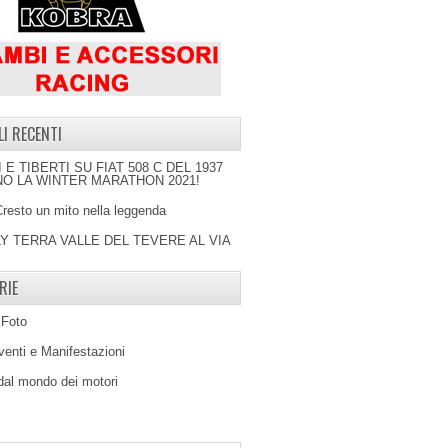
LI RECENTI
I E TIBERTI SU FIAT 508 C DEL 1937
O LA WINTER MARATHON 2021!
Cresto un mito nella leggenda
LY TERRA VALLE DEL TEVERE AL VIA
RIE
 Foto
venti e Manifestazioni
 dal mondo dei motori