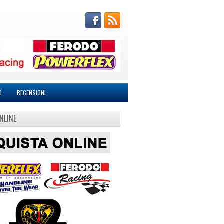
O
RECENSIONI
NLINE