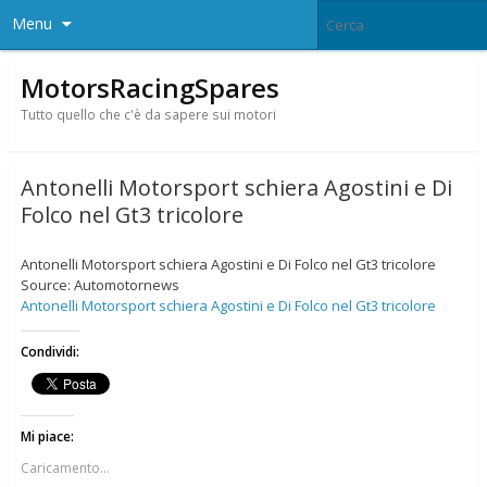
Menu
MotorsRacingSpares
Tutto quello che c'è da sapere sui motori
Antonelli Motorsport schiera Agostini e Di
Folco nel Gt3 tricolore
Antonelli Motorsport schiera Agostini e Di Folco nel Gt3 tricolore
Source: Automotornews
Antonelli Motorsport schiera Agostini e Di Folco nel Gt3 tricolore
Condividi:
Mi piace:
Caricamento...