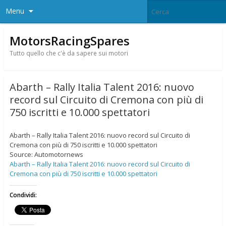
Menu
MotorsRacingSpares
Tutto quello che c'è da sapere sui motori
Abarth – Rally Italia Talent 2016: nuovo
record sul Circuito di Cremona con più di
750 iscritti e 10.000 spettatori
Abarth – Rally Italia Talent 2016: nuovo record sul Circuito di
Cremona con più di 750 iscritti e 10.000 spettatori
Source: Automotornews
Abarth – Rally Italia Talent 2016: nuovo record sul Circuito di
Cremona con più di 750 iscritti e 10.000 spettatori
Condividi: