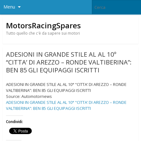
Menu
MotorsRacingSpares
Tutto quello che c'è da sapere sui motori
ADESIONI IN GRANDE STILE AL AL 10°
“CITTA’ DI AREZZO – RONDE VALTIBERINA”:
BEN 85 GLI EQUIPAGGI ISCRITTI
ADESIONI IN GRANDE STILE AL AL 10° “CITTA’ DI AREZZO – RONDE
VALTIBERINA”: BEN 85 GLI EQUIPAGGI ISCRITTI
Source: Automotornews
ADESIONI IN GRANDE STILE AL AL 10° “CITTA’ DI AREZZO – RONDE
VALTIBERINA”: BEN 85 GLI EQUIPAGGI ISCRITTI
Condividi: