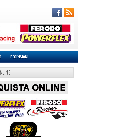
O
RECENSIONI
NLINE