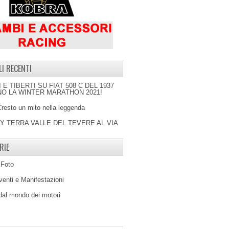
LI RECENTI
I E TIBERTI SU FIAT 508 C DEL 1937
O LA WINTER MARATHON 2021!
Cresto un mito nella leggenda
LY TERRA VALLE DEL TEVERE AL VIA
RIE
 Foto
venti e Manifestazioni
 dal mondo dei motori