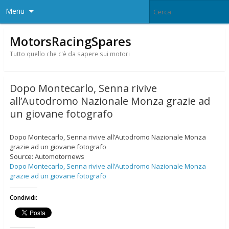
Menu
MotorsRacingSpares
Tutto quello che c'è da sapere sui motori
Dopo Montecarlo, Senna rivive
all’Autodromo Nazionale Monza grazie ad
un giovane fotografo
Dopo Montecarlo, Senna rivive all’Autodromo Nazionale Monza
grazie ad un giovane fotografo
Source: Automotornews
Dopo Montecarlo, Senna rivive all’Autodromo Nazionale Monza
grazie ad un giovane fotografo
Condividi: